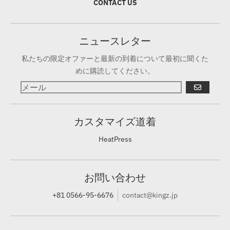
CONTACT US
ニュースレター
私たちの限定オファーと最新の到着について最初に聞くた
めに購読してください。
登録
カスタマイズ道着
HeatPress
お問い合わせ
+81 0566-95-6676
contact@kingz.jp