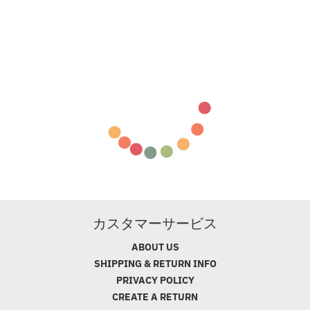
カスタマーサービス
ABOUT US
SHIPPING & RETURN INFO
PRIVACY POLICY
CREATE A RETURN